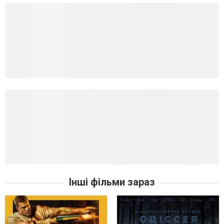
Інші фільми зараз