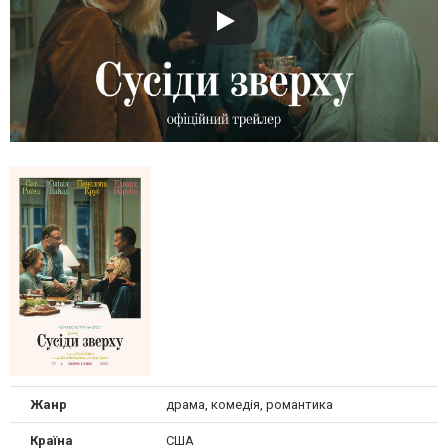
Жанр
драма, комедія, романтика
Країна
США