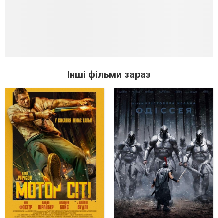
Інші фільми зараз