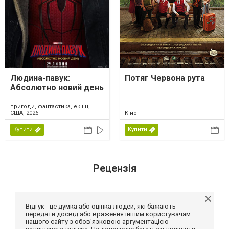
Людина-павук:
Потяг Червона рута
Абсолютно новий день
пригоди, фантастика, екшн,
США, 2026
Кіно
Купити
Купити
Рецензія
Відгук - це думка або оцінка людей, які бажають
передати досвід або враження іншим користувачам
нашого сайту з обов'язковою аргументацією