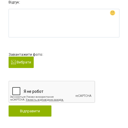
Відгук:
Завантажити фото:
Вибрати
Відправити