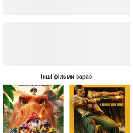
Інші фільми зараз