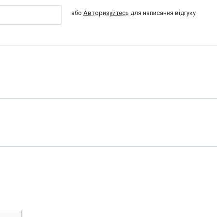
або
Авторизуйтесь
для написання відгуку