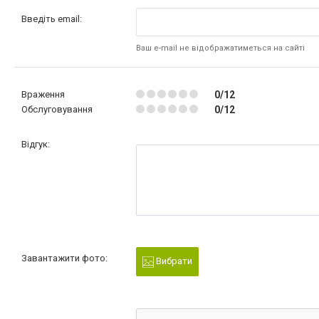
Введіть email:
Ваш e-mail не відображатиметься на сайті
Враження
0/12
Обслуговування
0/12
Відгук:
Завантажити фото:
Вибрати