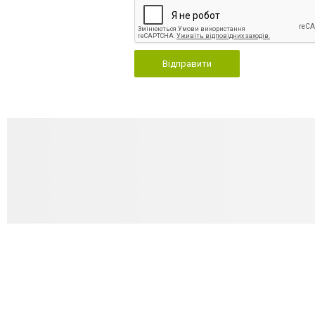
Відправити