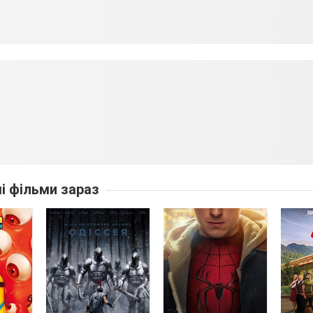
ші фільми зараз