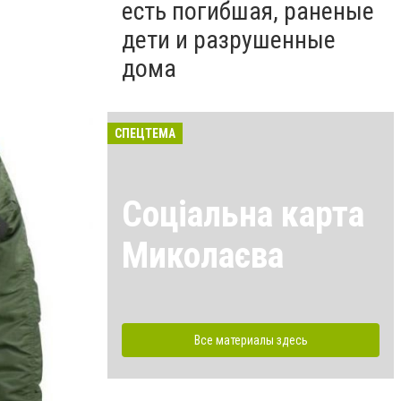
есть погибшая, раненые
дети и разрушенные
дома
СПЕЦТЕМА
Соціальна карта
Миколаєва
Все материалы здесь