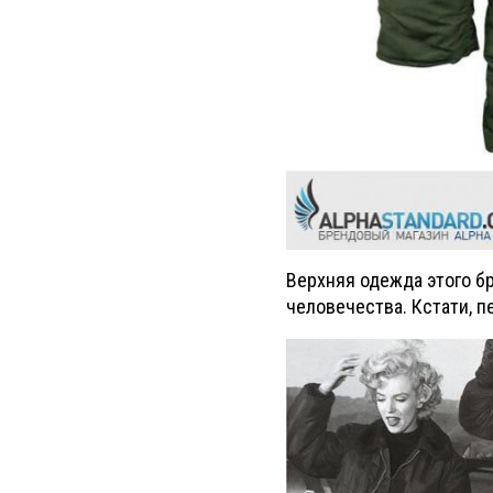
Верхняя одежда этого б
человечества. Кстати, 