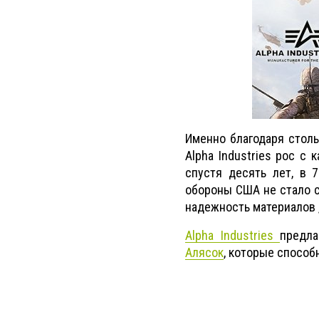
Именно благодаря столь
Alpha Industries рос с
спустя десять лет, в 
обороны США не стало с
надежность материалов ,
Alpha Industries
предла
Алясок
, которые способ