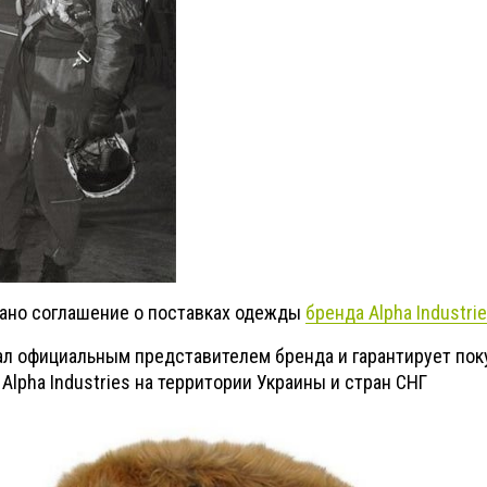
сано соглашение о поставках одежды
бренда Alpha Industri
ал официальным представителем бренда и гарантирует пок
Alpha Industries на территории Украины и стран СНГ