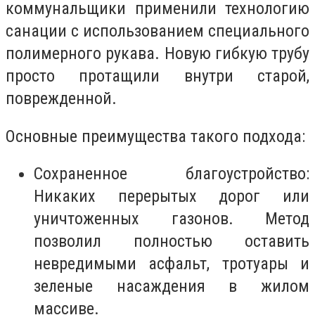
коммунальщики применили технологию
санации с использованием специального
полимерного рукава. Новую гибкую трубу
просто протащили внутри старой,
поврежденной.
Основные преимущества такого подхода:
Сохраненное благоустройство:
Никаких перерытых дорог или
уничтоженных газонов. Метод
позволил полностью оставить
невредимыми асфальт, тротуары и
зеленые насаждения в жилом
массиве.