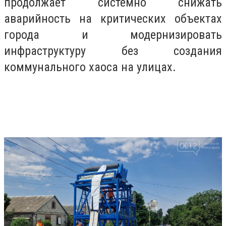
продолжает системно снижать
аварийность на критических объектах
города и модернизировать
инфраструктуру без создания
коммунального хаоса на улицах.