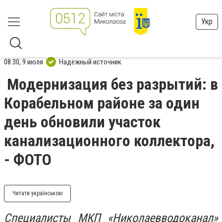
Укр
08:30, 9 июля
Надежный источник
Модернизация без разрытий: в
Корабельном районе за один
день обновили участок
канализационного коллектора,
- ФОТО
Читати українською
Специалисты МКП «Николаевводоканал»