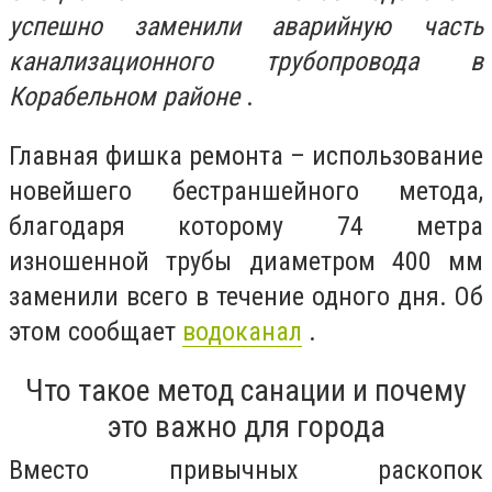
успешно заменили аварийную часть
канализационного трубопровода в
Корабельном районе
.
Главная фишка ремонта – использование
новейшего бестраншейного метода,
благодаря которому 74 метра
изношенной трубы диаметром 400 мм
заменили всего в течение одного дня. Об
этом сообщает
водоканал
.
Что такое метод санации и почему
это важно для города
Вместо привычных раскопок