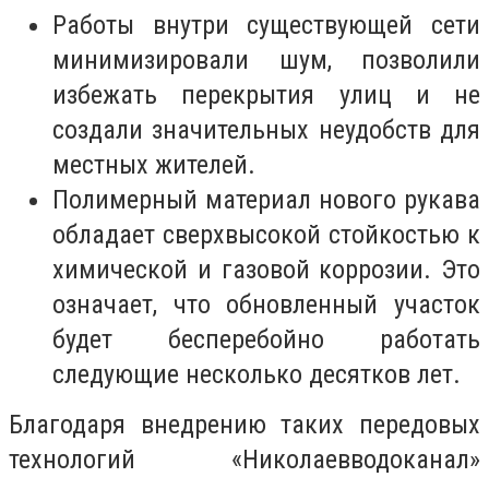
Работы внутри существующей сети
минимизировали шум, позволили
избежать перекрытия улиц и не
создали значительных неудобств для
местных жителей.
Полимерный материал нового рукава
обладает сверхвысокой стойкостью к
химической и газовой коррозии. Это
означает, что обновленный участок
будет бесперебойно работать
следующие несколько десятков лет.
Благодаря внедрению таких передовых
технологий «Николаевводоканал»