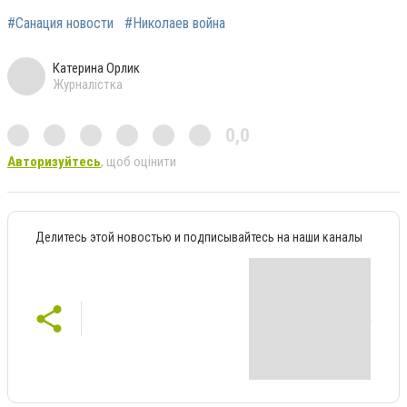
#Санация новости
#Николаев война
Катерина Орлик
Журналістка
0,0
Авторизуйтесь
, щоб оцінити
Делитесь этой новостью и подписывайтесь на наши каналы