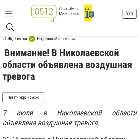
Укр
21:46, 7 июля
Надежный источник
Внимание! В Николаевской
области объявлена воздушная
тревога
Читати українською
7 июля в Николаевской области
объявлена воздушная тревога.