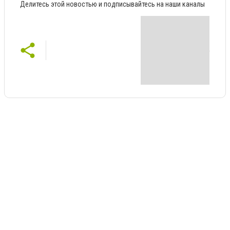
Делитесь этой новостью и подписывайтесь на наши каналы