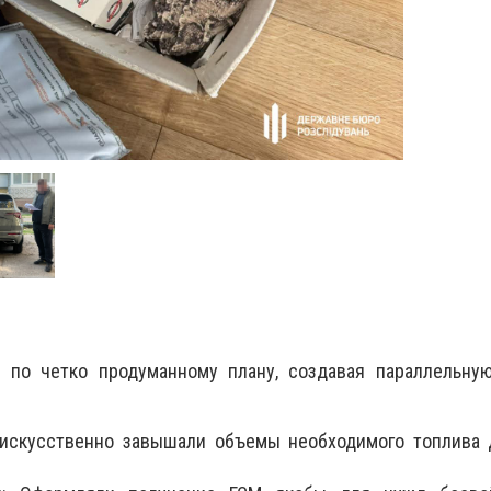
 по четко продуманному плану, создавая параллельну
 искусственно завышали объемы необходимого топлива 