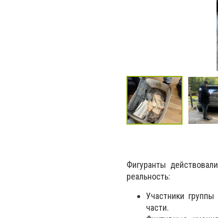
Фигуранты действовали
реальность:
Участники группы
части.