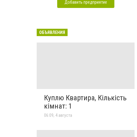
Добавить предприятие
ОБЪЯВЛЕНИЯ
Куплю Квартира, Кількість
кімнат: 1
06:09, 4 августа