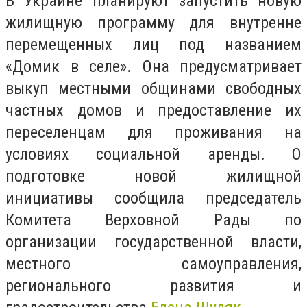
В Украине планируют запустить новую
жилищную программу для внутренне
перемещенных лиц под названием
«Домик в селе». Она предусматривает
выкуп местными общинами свободных
частных домов и предоставление их
переселенцам для проживания на
условиях социальной аренды. О
подготовке новой жилищной
инициативы сообщила председатель
Комитета Верховной Рады по
организации государственной власти,
местного самоуправления,
регионального развития и