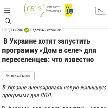
Укр
09:10, 14 июня
Надежный источник
В Украине хотят запустить
программу «Дом в селе» для
переселенцев: что известно
Читати українською
В Украине анонсировали новую жилищную
программу для ВПЛ.