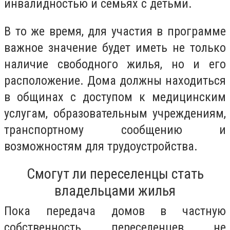
инвалидностью и семьях с детьми.
В то же время, для участия в программе
важное значение будет иметь не только
наличие свободного жилья, но и его
расположение. Дома должны находиться
в общинах с доступом к медицинским
услугам, образовательным учреждениям,
транспортному сообщению и
возможностям для трудоустройства.
Смогут ли переселенцы стать
владельцами жилья
Пока передача домов в частную
собственность переселенцев не