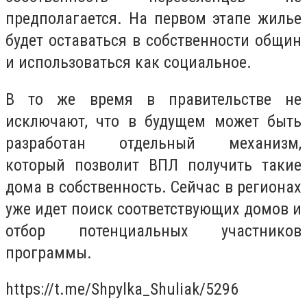
предполагается. На первом этапе жилье
будет оставаться в собственности общин
и использоваться как социальное.
В то же время в правительстве не
исключают, что в будущем может быть
разработан отдельный механизм,
который позволит ВПЛ получить такие
дома в собственность. Сейчас в регионах
уже идет поиск соответствующих домов и
отбор потенциальных участников
программы.
https://t.me/Shpylka_Shuliak/5296