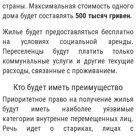
страны. Максимальная стоимость одного
дома будет составлять
500 тысяч гривен.
Жилье будет предоставляться бесплатно
на условиях социальной аренды.
Переселенцы будут платить только
коммунальные услуги и другие текущие
расходы, связанные с проживанием.
Кто будет иметь преимущество
Приоритетное право на получение жилья
будут иметь наиболее уязвимые
категории внутренне перемещенных лиц.
Речь идет о стариках, лицах с