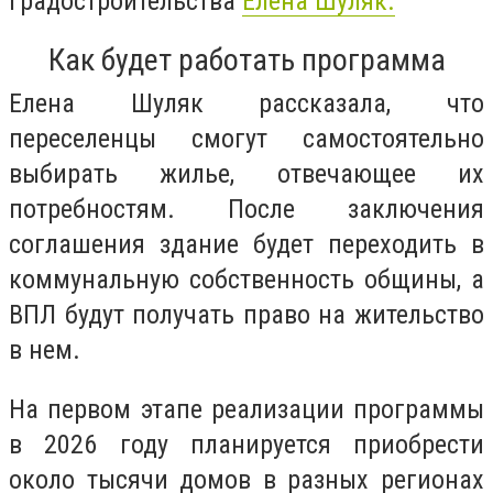
градостроительства
Елена Шуляк.
Как будет работать программа
Елена Шуляк рассказала, что
переселенцы смогут самостоятельно
выбирать жилье, отвечающее их
потребностям. После заключения
соглашения здание будет переходить в
коммунальную собственность общины, а
ВПЛ будут получать право на жительство
в нем.
На первом этапе реализации программы
в 2026 году планируется приобрести
около тысячи домов в разных регионах