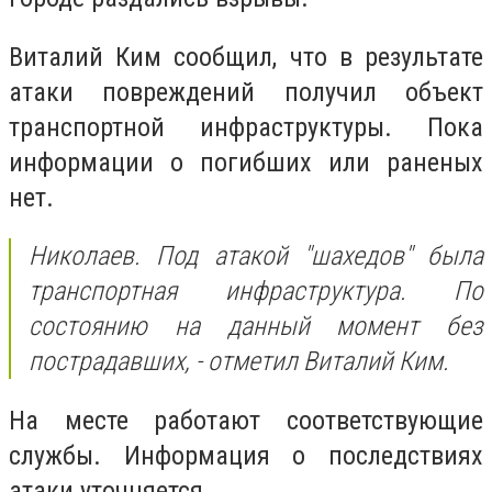
Виталий Ким сообщил, что в результате
атаки повреждений получил объект
транспортной инфраструктуры. Пока
информации о погибших или раненых
нет.
Николаев. Под атакой "шахедов" была
транспортная инфраструктура. По
состоянию на данный момент без
пострадавших,
- отметил Виталий Ким.
На месте работают соответствующие
службы. Информация о последствиях
атаки уточняется.