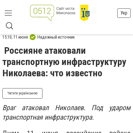
Укр
15:10, 11 июня
Надежный источник
Россияне атаковали
транспортную инфраструктуру
Николаева: что известно
Читати українською
Враг атаковал Николаев. Под ударом
транспортная инфраструктура.