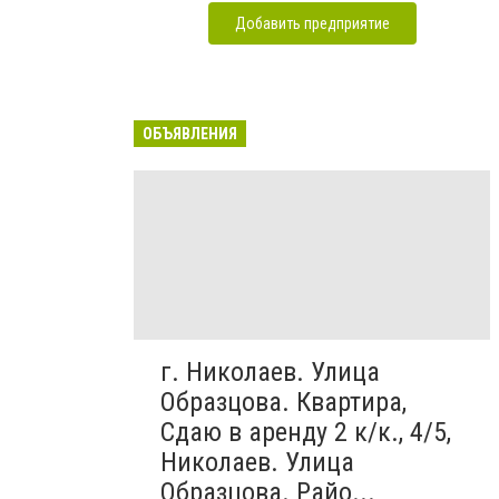
Добавить предприятие
ОБЪЯВЛЕНИЯ
г. Николаев. Улица
Образцова. Квартира,
Сдаю в аренду 2 к/к., 4/5,
Николаев. Улица
Образцова. Райо...