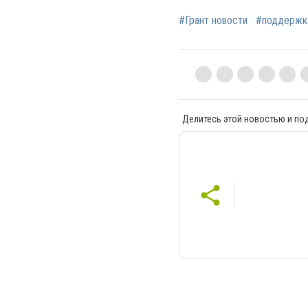
#Грант новости
#поддержк
Делитесь этой новостью и по