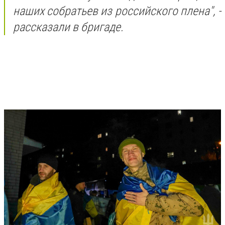
наших собратьев из российского плена", -
рассказали в бригаде.