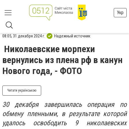
Укр
08:05, 31 декабря 2024 г.
Надежный источник
Николаевские морпехи
вернулись из плена рф в канун
Нового года, - ФОТО
Читати українською
30 декабря завершилась операция по
обмену пленными, в результате которой
удалось освободить 9 николаевских