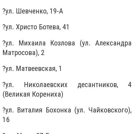
?ул. Шевченко, 19-А
?ул. Христо Ботева, 41
?ул. Михаила Козлова (ул. Александра
Матросова), 2
?ул. Матвеевская, 1
?ул. Николаевских десантников, 4
(Великая Корениха)
?ул. Виталия Бохонка (ул. Чайковского),
16