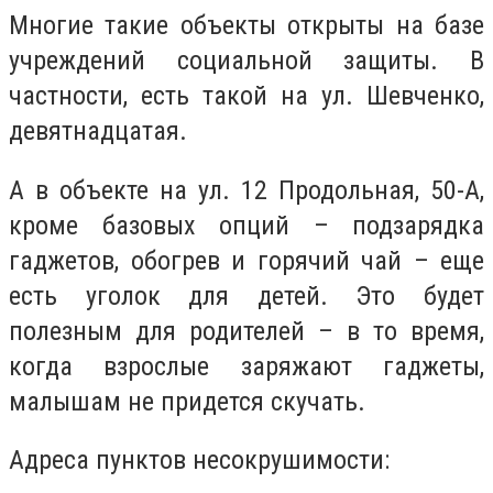
Многие такие объекты открыты на базе
учреждений социальной защиты. В
частности, есть такой на ул. Шевченко,
девятнадцатая.
А в объекте на ул. 12 Продольная, 50-А,
кроме базовых опций – подзарядка
гаджетов, обогрев и горячий чай – еще
есть уголок для детей. Это будет
полезным для родителей – в то время,
когда взрослые заряжают гаджеты,
малышам не придется скучать.
Адреса пунктов несокрушимости: