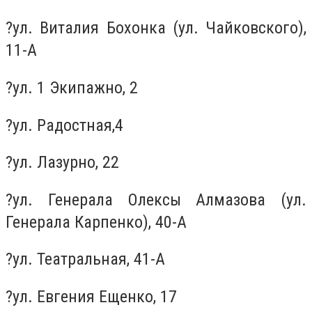
?ул. Виталия Бохонка (ул. Чайковского),
11-А
?ул. 1 Экипажно, 2
?ул. Радостная,4
?ул. Лазурно, 22
?ул. Генерала Олексы Алмазова (ул.
Генерала Карпенко), 40-А
?ул. Театральная, 41-А
?ул. Евгения Ещенко, 17