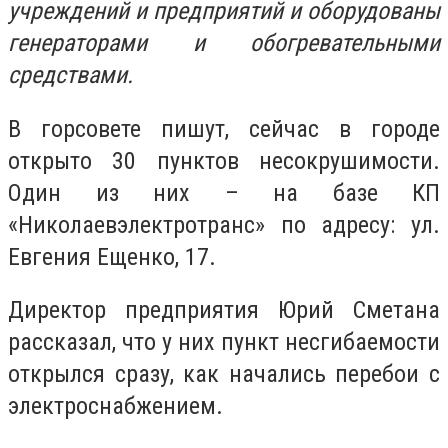
учреждений и предприятий и оборудованы
генераторами и обогревательными
средствами.
В горсовете пишут, сейчас в городе
открыто 30 пунктов несокрушимости.
Один из них – на базе КП
«Николаевэлектротранс» по адресу: ул.
Евгения Ещенко, 17.
Директор предприятия Юрий Сметана
рассказал, что у них пункт несгибаемости
открылся сразу, как начались перебои с
электроснабжением.