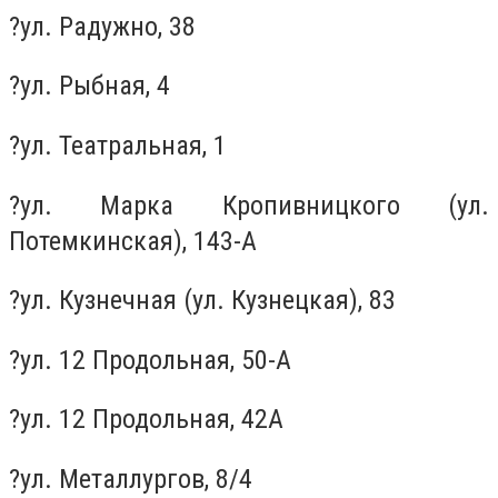
?ул. Радужно, 38
?ул. Рыбная, 4
?ул. Театральная, 1
?ул. Марка Кропивницкого (ул.
Потемкинская), 143-А
?ул. Кузнечная (ул. Кузнецкая), 83
?ул. 12 Продольная, 50-А
?ул. 12 Продольная, 42А
?ул. Металлургов, 8/4