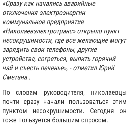
«Сразу как начались аварийные
отключения электроэнергии
коммунальное предприятие
«Николаевэлектротранс» открыло пункт
несокрушимости, где все желающие могут
зарядить свои телефоны, другие
устройства, согреться, выпить горячий
чай и съесть печенье», - отметил Юрий
Сметана
.
По словам руководителя, николаевцы
почти сразу начали пользоваться этим
пунктом несокрушимости. Сегодня он
тоже пользуется большим спросом.