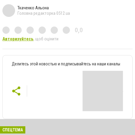
Ткаченко Альона
Головна редакторка 0512.ua
0,0
Авторизуйтесь
, щоб оцінити
Делитесь этой новостью и подписывайтесь на наши каналы
СПЕЦТЕМА