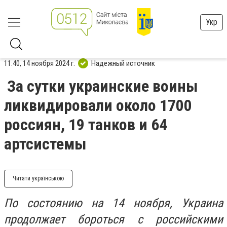
Укр
11:40, 14 ноября 2024 г.
Надежный источник
За сутки украинские воины
ликвидировали около 1700
россиян, 19 танков и 64
артсистемы
Читати українською
По состоянию на 14 ноября, Украина
продолжает бороться с российскими