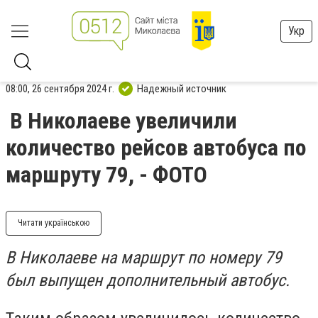
Укр
08:00, 26 сентября 2024 г.
Надежный источник
В Николаеве увеличили
количество рейсов автобуса по
маршруту 79, - ФОТО
Читати українською
В Николаеве на маршрут по номеру 79
был выпущен дополнительный автобус.