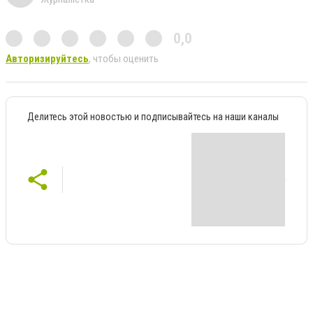
0,0
Авторизируйтесь
, чтобы оценить
Делитесь этой новостью и подписывайтесь на наши каналы