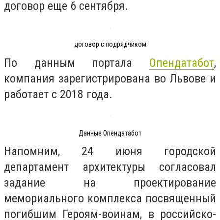
договор еще 6 сентября.
договор с подрядчиком
По данным портала
Опендатабот
,
компания зарегистрирована во Львове и
работает с 2018 года.
Данные Опендатабот
Напомним, 24 июня городской
департамент архитектуры согласовал
задание на проектирование
мемориального комплекса посвященный
погибшим Героям-воинам, в российско-