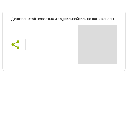
Делитесь этой новостью и подписывайтесь на наши каналы