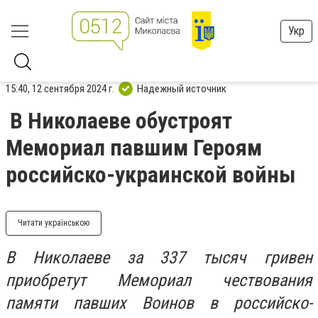
Укр
15:40, 12 сентября 2024 г.
Надежный источник
В Николаеве обустроят
Мемориал павшим Героям
российско-украинской войны
Читати українською
В Николаеве за 337 тысяч гривен
приобретут Мемориал чествования
памяти павших Воинов в российско-