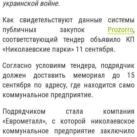
украинской войне.
Как свидетельствуют данные системы
публичных закупок
Prozorro
,
соответствующий тендер объявило КП
«Николаевские парки» 11 сентября.
Согласно условиям тендера, подрядчик
должен доставить мемориал до 15
сентября по адресу, где находится само
коммунальное предприятие.
Подрядчиком стала компания
«Еврометалл», с которой николаевское
коммунальное предприятие заключило