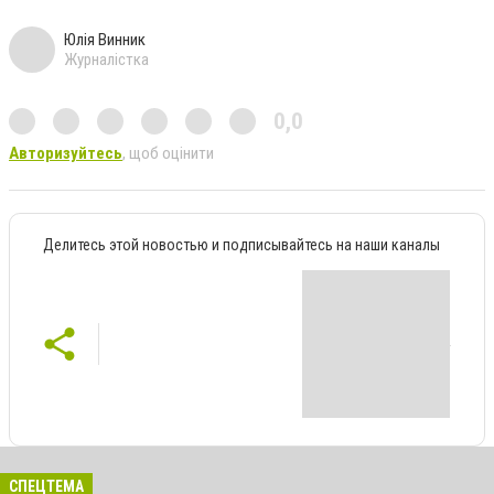
Юлія Винник
Журналістка
0,0
Авторизуйтесь
, щоб оцінити
Делитесь этой новостью и подписывайтесь на наши каналы
СПЕЦТЕМА