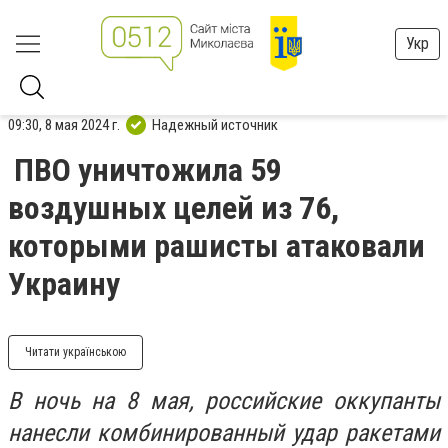
Укр
09:30, 8 мая 2024 г.
Надежный источник
ПВО уничтожила 59
воздушных целей из 76,
которыми рашисты атаковали
Украину
Читати українською
В ночь на 8 мая, российские оккупанты
нанесли комбинированный удар ракетами