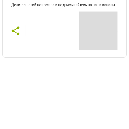
Делитесь этой новостью и подписывайтесь на наши каналы