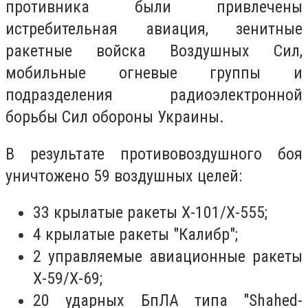
противника были привлечены
истребительная авиация, зенитные
ракетные войска Воздушных Сил,
мобильные огневые группы и
подразделения радиоэлектронной
борьбы Сил обороны Украины.
В результате противовоздушного боя
уничтожено 59 воздушных целей:
33 крылатые ракеты Х-101/Х-555;
4 крылатые ракеты "Калибр";
2 управляемые авиационные ракеты
Х-59/Х-69;
20 ударных БпЛА типа "Shahed-