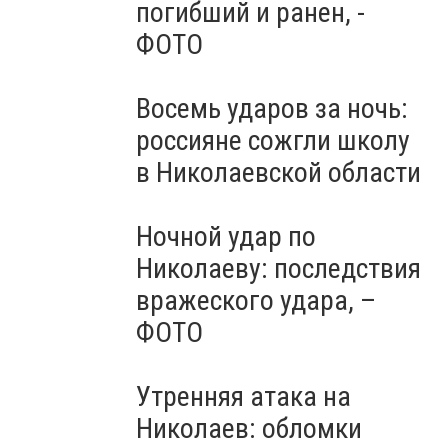
погибший и ранен, -
ФОТО
Восемь ударов за ночь:
россияне сожгли школу
в Николаевской области
Ночной удар по
Николаеву: последствия
вражеского удара, –
ФОТО
Утренняя атака на
Николаев: обломки