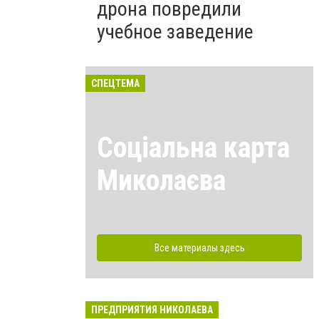
дрона повредили
учебное заведение
СПЕЦТЕМА
Соціальна карта
Миколаєва
Все материалы здесь
ПРЕДПРИЯТИЯ НИКОЛАЕВА