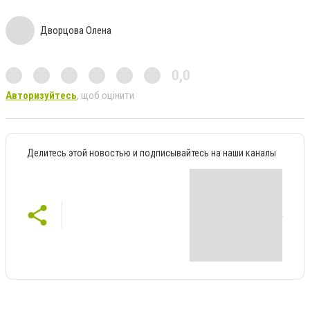
Дворцова Олена
0,0
Авторизуйтесь
, щоб оцінити
Делитесь этой новостью и подписывайтесь на наши каналы