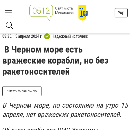
Укр
08:35, 15 апреля 2024 г.
Надежный источник
В Черном море есть
вражеские корабли, но без
ракетоносителей
Читати українською
В Черном море, по состоянию на утро 15
апреля, нет вражеских ракетоносителей.