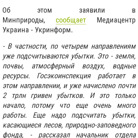
Об этом заявили в
Минприроды,
сообщает
Медиацентр
Украина - Укринформ.
- В частности, по четырем направлениям
уже подсчитываются убытки. Это - земля,
почвы, атмосферный воздух, водные
ресурсы. Госэкоинспекция работает в
этом направлении, и уже начислено почти
2 трлн гривен убытков. И это только
начало, потому что еще очень много
работы. Еще надо подсчитать убытки,
касающиеся лесов, природно-заповедного
фонда, - рассказал начальник отдела