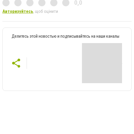
0,0
Авторизуйтесь
, щоб оцінити
Делитесь этой новостью и подписывайтесь на наши каналы