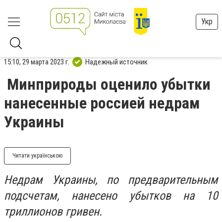
Укр
15:10, 29 марта 2023 г.
Надежный источник
Минприроды оценило убытки
нанесенные россией недрам
Украины
Читати українською
Недрам Украины, по предварительным
подсчетам, нанесено убытков на 10
триллионов гривен.