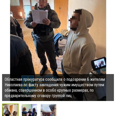
Областная прокуратура сообщила о подозрении 6 жителям
Николаева по факту завладения чужим имуществом путем
обмана, совершенном в особо крупных размерах, по
предварительному сговору группой лиц.