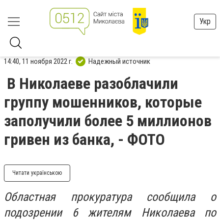
Укр
14:40, 11 ноября 2022 г.
Надежный источник
В Николаеве разоблачили
группу мошенников, которые
заполучили более 5 миллионов
гривен из банка, - ФОТО
Читати українською
Областная прокуратура сообщила о
подозрении 6 жителям Николаева по