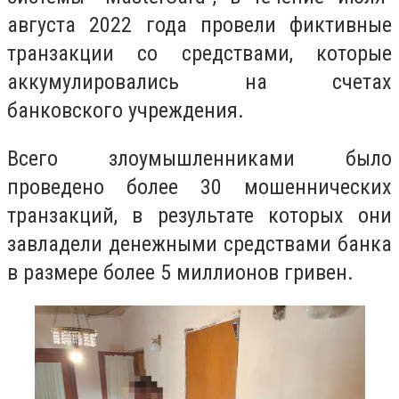
августа 2022 года провели фиктивные
транзакции со средствами, которые
аккумулировались на счетах
банковского учреждения.
Всего злоумышленниками было
проведено более 30 мошеннических
транзакций, в результате которых они
завладели денежными средствами банка
в размере более 5 миллионов гривен.