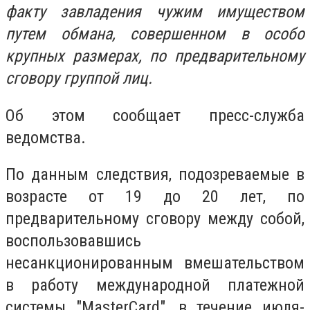
факту завладения чужим имуществом
путем обмана, совершенном в особо
крупных размерах, по предварительному
сговору группой лиц.
Об этом сообщает пресс-служба
ведомства.
По данным следствия, подозреваемые в
возрасте от 19 до 20 лет, по
предварительному сговору между собой,
воспользовавшись
несанкционированным вмешательством
в работу международной платежной
системы "MasterCard", в течение июля-