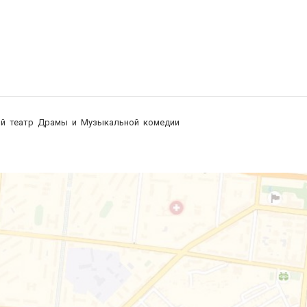
ий театр Драмы и Музыкальной комедии