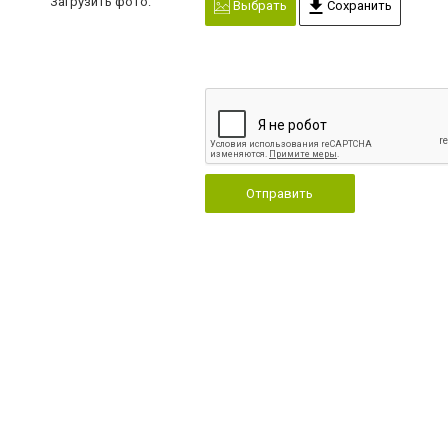
Загрузить фото:
Выбрать
Сохранить
Отправить