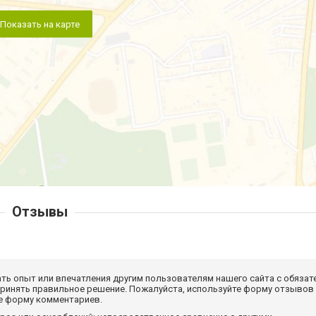
Показать на карте
Отзывы
ать опыт или впечатления другим пользователям нашего сайта с обязат
принять правильное решение. Пожалуйста, используйте форму отзывов
те форму комментариев.