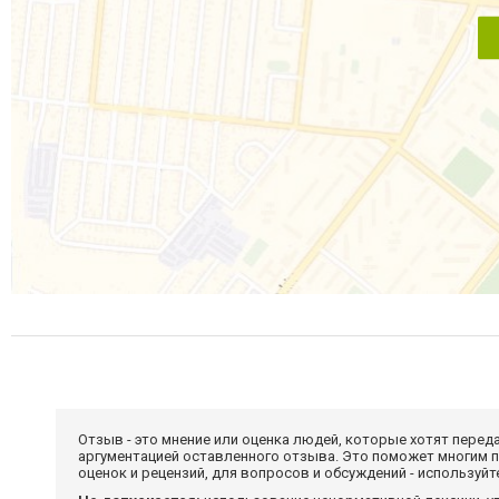
Отзыв - это мнение или оценка людей, которые хотят перед
аргументацией оставленного отзыва. Это поможет многим 
оценок и рецензий, для вопросов и обсуждений - используй