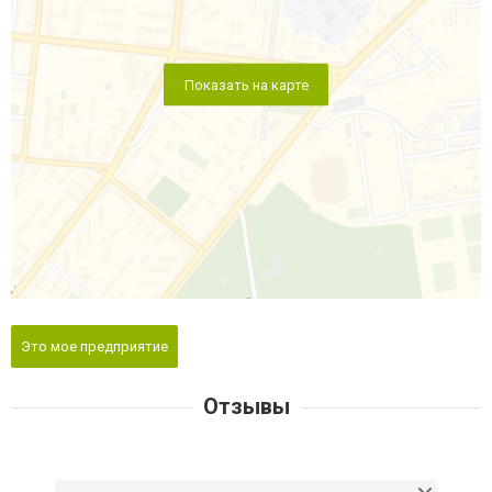
Показать на карте
Это мое предприятие
Отзывы