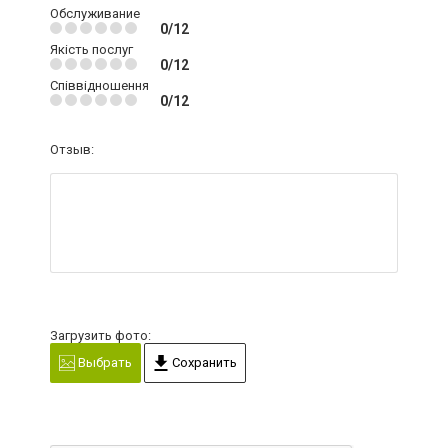
Обслуживание
0/12
Якість послуг
0/12
Співвідношення
0/12
Отзыв:
Загрузить фото:
Выбрать
Сохранить