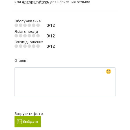
или
Авторизуйтесь
для написания отзыва
Обслуживание
0/12
Якість послуг
0/12
Співвідношення
0/12
Отзыв:
Загрузить фото:
Выбрать