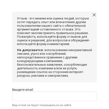
Отзыв - это мнение или оценка людей, которые
хотят передать опыт или впечатления другим
пользователям нашего сайта с обязательной
аргументацией оставленного отзыва. Это
поможет многим принять правильное решение.
Пожалуйста, используйте форму отзывов для
оценок и рецензий, для вопросов и обсуждений -
используйте форму комментариев.
Не допускается:
использование ненормативной
лексики, угроз или оскорблений;
непосредственное сравнение с другими
конкурирующими компаниями;
безосновательные заявления, оскорбляющие
деятельность компании и/или ее услуги;
размещение ссылок на сторонние интернет-
ресурсы; реклама и самореклама.
Введите email:
Ваш e-mail не будет показываться на сайте