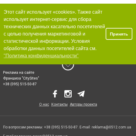
Этот сайт использует «cookies». Также сайт
использует интернет-сервис для сбора
технических данных касательно посетителей
с целью получения маркетинговой и
Принять
статистической информации. Условия
обработки данных посетителей сайта см.
"Политика конфиденциальности"
Реклама на сайте
Франшиза "CitySites"
+38 (095) 515-50-87
О нас
Контакты
Авторы проекта
По вопросам рекламы: +38 (095) 515-50-87. E-mail:
reklama@0512.com.ua