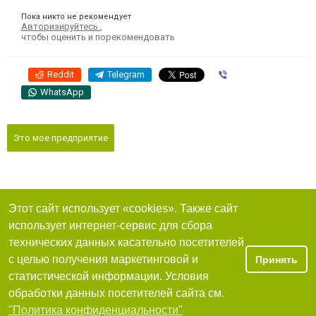
Пока никто не рекомендует
Авторизируйтесь
,
чтобы оценить и порекомендовать
Reddit
Telegram
Viber
WhatsApp
Это мое предприятие
Этот сайт использует «cookies». Также сайт
использует интернет-сервис для сбора
технических данных касательно посетителей
с целью получения маркетинговой и
Принять
статистической информации. Условия
обработки данных посетителей сайта см.
"Политика конфиденциальности"