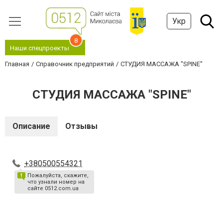
Укр
8
Наши спецпроекты
Главная
Справочник предприятий
СТУДИЯ МАССАЖА "SPINE"
СТУДИЯ МАССАЖА "SPINE"
Описание
Отзывы
+380500554321
Пожалуйста, скажите,
что узнали номер на
сайте 0512.com.ua