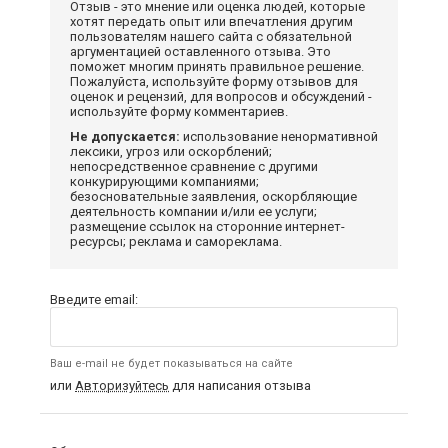
Отзыв - это мнение или оценка людей, которые
хотят передать опыт или впечатления другим
пользователям нашего сайта с обязательной
аргументацией оставленного отзыва. Это
поможет многим принять правильное решение.
Пожалуйста, используйте форму отзывов для
оценок и рецензий, для вопросов и обсуждений -
используйте форму комментариев.
Не допускается:
использование ненормативной
лексики, угроз или оскорблений;
непосредственное сравнение с другими
конкурирующими компаниями;
безосновательные заявления, оскорбляющие
деятельность компании и/или ее услуги;
размещение ссылок на сторонние интернет-
ресурсы; реклама и самореклама.
Введите email:
Ваш e-mail не будет показываться на сайте
или
Авторизуйтесь
для написания отзыва