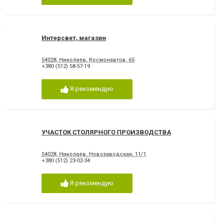
Интерсвет, магазин
54028, Николаев, Космонавтов, 65
+380 (512) 58-57-19
Я рекомендую
УЧАСТОК СТОЛЯРНОГО ПРОИЗВОДСТВА
54028, Николаев, Новозаводская, 11/1
+380 (512) 23-02-34
Я рекомендую