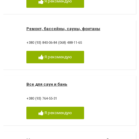
Я рекомендую
Ремонт, бассейны, сауны, фонтаны
+380 (93) 840-06-84 (068) 488-11-65
Я рекомендую
Все для саун и бань
+380 (93) 764-55-31
Я рекомендую