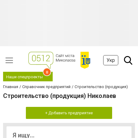
Укр
8
Наши спецпроекты
Главная
Справочник предприятий
Строительство (продукция)
Строительство (продукция) Николаев
+ Добавить предприятие