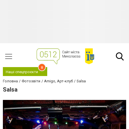
8
Наші спецпроєкти
Головна
Фотозвіти
Amigo, Арт-клуб
Salsa
Salsa