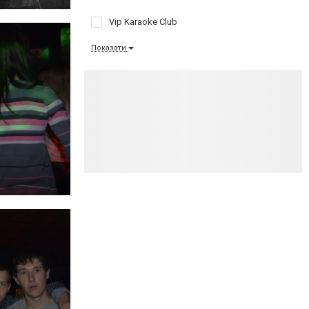
Vip Karaoke Club
Показати