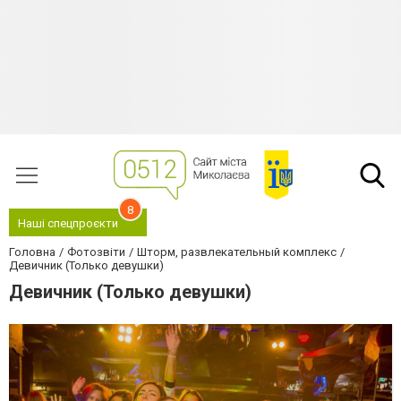
8
Наші спецпроєкти
Головна
Фотозвіти
Шторм, развлекательный комплекс
Девичник (Только девушки)
Девичник (Только девушки)