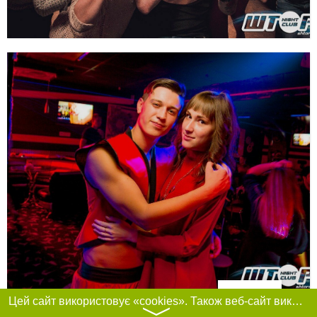
Фільтри
Цей сайт використовує «cookies». Також веб-сайт використовує інтернет-сервіс для збору технічних даних стосовно відвідувачів з метою отримання маркетингової та статистичної інформації. Умови обробки даних відвідувачів сайту див.
〉