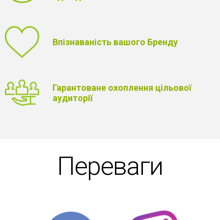
Впізнаваність вашого Бренду
Гарантоване охоплення цільової
аудиторії
Переваги