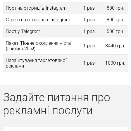
Пост на сторінці в Instagram
1 раз
800 грн.
Сторіс на сторінці в Instagram
1 раз
800 грн.
Пост у Telegram
1 раз
500 грн.
Пакет "Повне охоплення міста"
1 раз
3440 грн.
(знижка 20%!)
Налаштування таргетованої
1 раз
1000 грн.
реклами
Задайте питання про
рекламні послуги