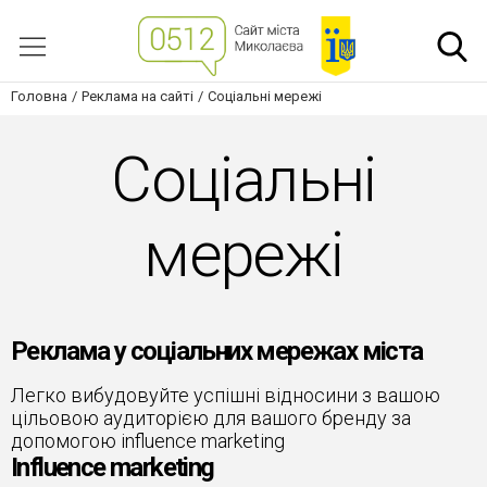
Головна
Реклама на сайті
Соціальні мережі
Соціальні
мережі
Реклама у соціальних мережах міста
Легко вибудовуйте успішні відносини з вашою
цільовою аудиторією для вашого бренду за
допомогою influence marketing
Influence marketing