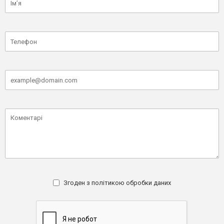
Згоден з
політикою обробки даних