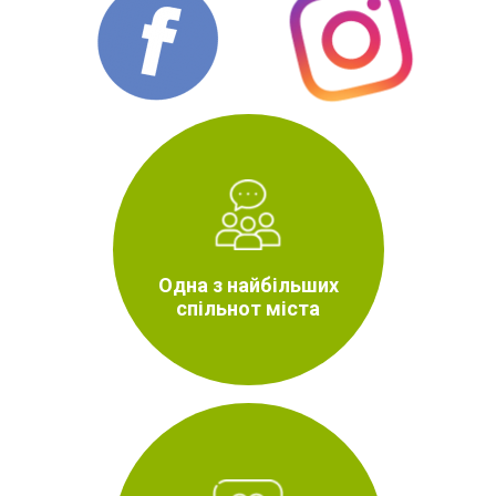
Одна з найбільших
спільнот міста