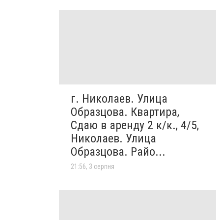
г. Николаев. Улица
Образцова. Квартира,
Сдаю в аренду 2 к/к., 4/5,
Николаев. Улица
Образцова. Райо...
21:56, 3 серпня