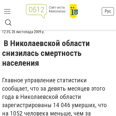
Рус
12:35, 26 листопада 2009 р.
В Николаевской области
снизилась смертность
населения
Главное управление статистики
сообщает, что за девять месяцев этого
года в Николаевской области
зарегистрированы 14 046 умерших, что
на 1052 человека меньше, чем за