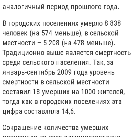
аналогичный период прошлого года.
В городских поселениях умерло 8 838
человек (на 574 меньше), в сельской
местности – 5 208 (на 478 меньше).
Традиционно выше является смертность
среди сельского населения. Так, за
январь-сентябрь 2009 года уровень
смертности в сельской местности
составил 18 умерших на 1000 жителей,
тогда как в городских поселениях эта
цифра составляла 14,6.
Сокращение количества умерших