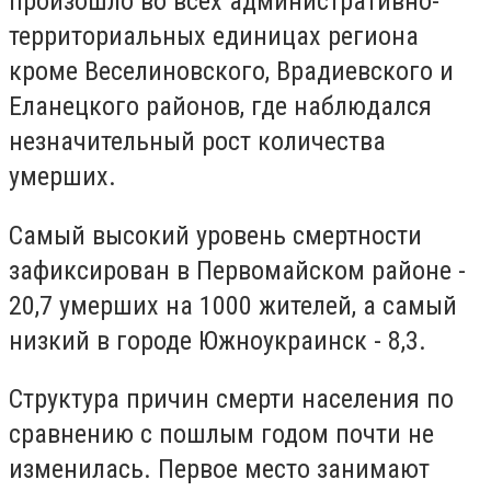
произошло во всех административно-
территориальных единицах региона
кроме Веселиновского, Врадиевского и
Еланецкого районов, где наблюдался
незначительный рост количества
умерших.
Самый высокий уровень смертности
зафиксирован в Первомайском районе -
20,7 умерших на 1000 жителей, а самый
низкий в городе Южноукраинск - 8,3.
Структура причин смерти населения по
сравнению с пошлым годом почти не
изменилась. Первое место занимают