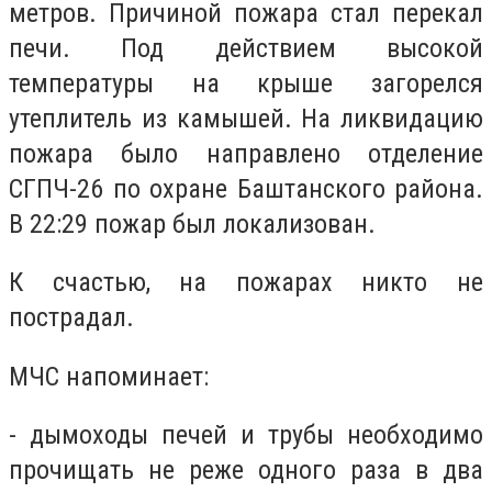
метров. Причиной пожара стал перекал
печи. Под действием высокой
температуры на крыше загорелся
утеплитель из камышей. На ликвидацию
пожара было направлено отделение
СГПЧ-26 по охране Баштанского района.
В 22:29 пожар был локализован.
К счастью, на пожарах никто не
пострадал.
МЧС напоминает:
- дымоходы печей и трубы необходимо
прочищать не реже одного раза в два