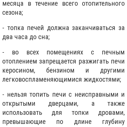
месяца в течение всего отопительного
сезона;
- топка печей должна заканчиваться за
два часа до сна;
- во всех помещениях с печным
отоплением запрещается разжигать печи
керосином, бензином и другими
легковоспламеняющимися жидкостями;
- нельзя топить печи с неисправными и
открытыми дверцами, а также
использовать для топки дровами,
превышающие по длине глубину