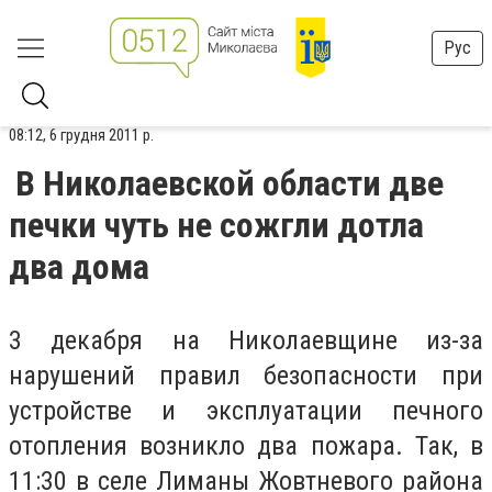
Рус
08:12, 6 грудня 2011 р.
В Николаевской области две
печки чуть не сожгли дотла
два дома
3 декабря на Николаевщине
из-за
нарушений правил безопасности при
устройстве и эксплуатации печного
отопления возникло два пожара. Так, в
11:30 в селе Лиманы Жовтневого района