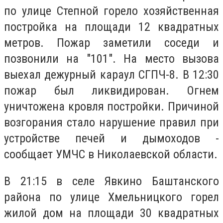
по улице Степной горело хозяйственная
постройка на площади 12 квадратных
метров. Пожар заметили соседи и
позвонили на "101". На место вызова
выехал дежурный караул СГПЧ-8. В 12:30
пожар был ликвидирован. Огнем
уничтожена кровля постройки. Причиной
возгорания стало нарушение правил при
устройстве печей и дымоходов -
сообщает УМЧС в Николаевской области.
В 21:15 в селе Явки
но Баштанского
района по улице Хмельницкого горел
жилой дом на площади 30 квадратных