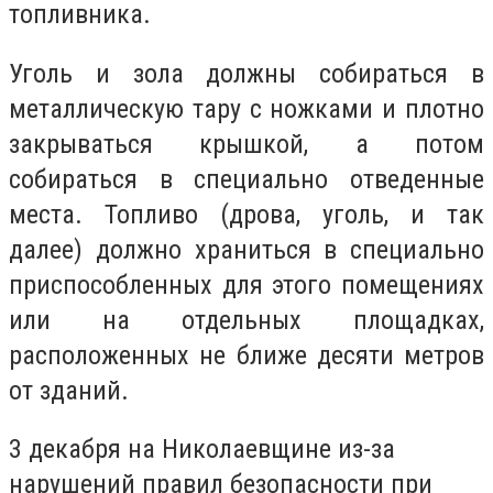
топливника.
Уголь и зола должны собираться в
металлическую тару с ножками и плотно
закрываться крышкой, а потом
собираться в специально отведенные
места. Топливо (дрова, уголь, и так
далее) должно храниться в специально
приспособленных для этого помещениях
или на отдельных площадках,
расположенных не ближе десяти метров
от зданий.
3 декабря на Николаевщине
из-за
нарушений правил безопасности при