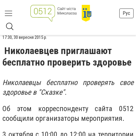
Рус
17:30, 30 вересня 2015 р.
Николаевцев приглашают
бесплатно проверить здоровье
Николаевцы бесплатно проверять свое
здоровье в "Сказке".
Об этом корреспонденту сайта 0512
сообщили организаторы мероприятия.
3 октября с 10:00 до 12:00 на территории