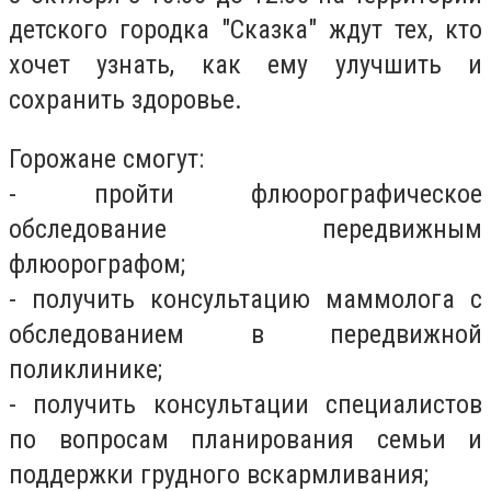
детского городка "Сказка" ждут тех, кто
хочет узнать, как ему улучшить и
сохранить здоровье.
Горожане смогут:
- пройти флюорографическое
обследование передвижным
флюорографом;
- получить консультацию маммолога с
обследованием в передвижной
поликлинике;
- получить консультации специалистов
по вопросам планирования семьи и
поддержки грудного вскармливания;