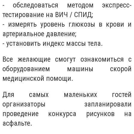
- обследоваться методом экспресс-
тестирование на ВИЧ / СПИД;
- измерять уровень глюкозы в крови и
артериальное давление;
- установить индекс массы тела.
Все желающие смогут ознакомиться с
оборудованием машины скорой
медицинской помощи.
Для самых маленьких гостей
организаторы запланировали
проведение конкурса рисунков на
асфальте.