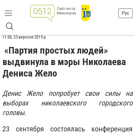
Рус
11:00, 25 вересня 2015 р.
«Партия простых людей»
выдвинула в мэры Николаева
Дениса Жело
Денис Жело попробует свои силы на
выборах николаевского городского
головы.
23 сентября состоялась конференция