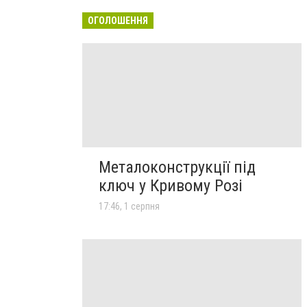
ОГОЛОШЕННЯ
Металоконструкції під
ключ у Кривому Розі
17:46, 1 серпня