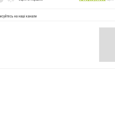
исуйтесь на наші канали