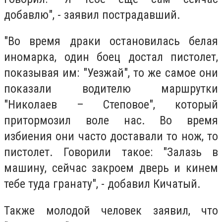
добавлю", - заявил пострадавший.
"Во время драки остановилась белая
иномарка, один боец достал пистолет,
показывая им: "Уезжай", то же самое они
показали водителю маршрутки
"Николаев – Степовое", который
притормозил воле нас. Во время
избиения они часто доставали то нож, то
пистолет. Говорили такое: "Залазь в
машину, сейчас закроем дверь и кинем
тебе туда гранату", - добавил Кичатый.
Также молодой человек заявил, что