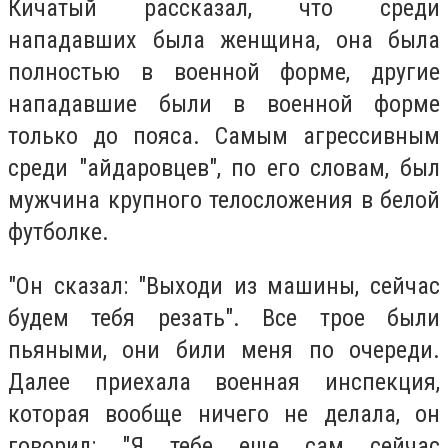
Кичатый рассказал, что среди
нападавших была женщина, она была
полностью в военной форме, другие
нападавшие были в военной форме
только до пояса. Самым агрессивным
среди "айдаровцев", по его словам, был
мужчина крупного телосложения в белой
футболке.
"Он сказал: "Выходи из машины, сейчас
будем тебя резать". Все трое были
пьяными, они били меня по очереди.
Далее приехала военная инспекция,
которая вообще ничего не делала, он
говорил: "Я тебе еще сам сейчас