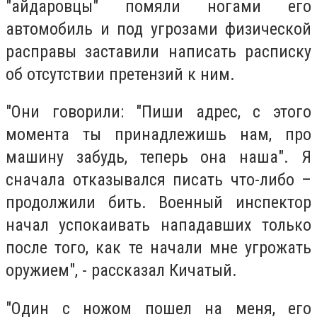
"айдаровцы" помяли ногами его
автомобиль и под угрозами физической
расправы заставили написать расписку
об отсутствии претензий к ним.
"Они говорили: "Пиши адрес, с этого
момента ты принадлежишь нам, про
машину забудь, теперь она наша". Я
сначала отказывался писать что-либо –
продолжили бить. Военный инспектор
начал успокаивать нападавших только
после того, как те начали мне угрожать
оружием", - рассказал Кичатый.
"Один с ножом пошел на меня, его