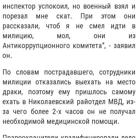
инспектор успокоил, но военный взял и
порезал мне скат. При этом они
рассказали, чтоб я не смел идти в
милицию, мол, они из
Антикоррупционного комитета", - заявил
он.
По словам пострадавшего, сотрудники
милиции отказались выехать на место
драки, поэтому ему пришлось самому
ехать в Николаевский райотдел МВД, из-
за чего более 2-х часов он не получал
необходимой медицинской помощи.
Правоохранители квалифицировали дело