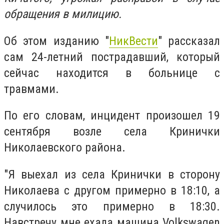
обращения в милицию.
Об этом изданию "
НикВести
" рассказал
сам 24-летний пострадавший, который
сейчас находится в больнице с
травмами.
По его словам, инцидент произошел 19
сентября возле села Кринички
Николаевского района.
"Я выехал из села Кринички в сторону
Николаева с другом примерно в 18:10, а
случилось это примерно в 18:30.
Навстречу мне ехала машина Volkswagen