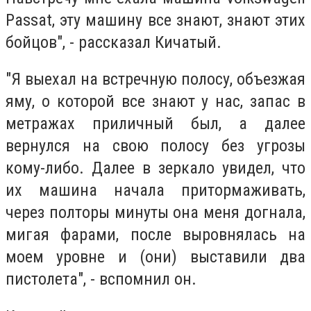
Passat, эту машину все знают, знают этих
бойцов", - рассказал Кичатый.
"Я выехал на встречную полосу, объезжая
яму, о которой все знают у нас, запас в
метражах приличный был, а далее
вернулся на свою полосу без угрозы
кому-либо. Далее в зеркало увидел, что
их машина начала притормаживать,
через полторы минуты она меня догнала,
мигая фарами, после выровнялась на
моем уровне и (они) выставили два
пистолета", - вспомнил он.