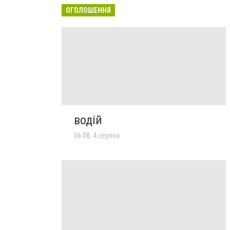
ОГОЛОШЕННЯ
водій
06:08, 4 серпня