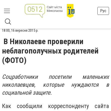
Рус
18:00, 16 вересня 2015 р.
В Николаеве проверили
неблагополучных родителей
(ФОТО)
Соцработники посетили маленьких
николаевцев, которые нуждаются в
социальной защите.
Как сообщили корреспонденту сайта