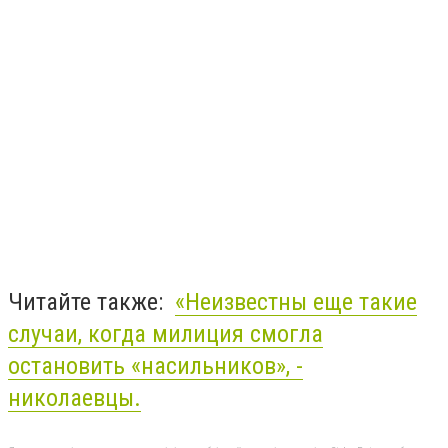
Читайте также:
«Неизвестны еще такие
случаи, когда милиция смогла
остановить «насильников», -
николаевцы.