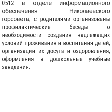
0512
в отделе информационного
обеспечения Николаевского
горсовета, с
родителями организованы
профилактические беседы о
необходимости создания надлежащих
условий проживания и воспитания детей,
организации их досуга и оздоровления,
оформления в дошкольные учебные
заведения.