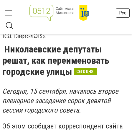
Рус
10:21, 15 вересня 2015 р.
Николаевские депутаты
решат, как переименовать
городские улицы
СЕГОДНЯ!
Сегодня, 15 сентября, началось второе
пленарное заседание сорок девятой
сессии городского совета.
Об этом сообщает корреспондент сайта