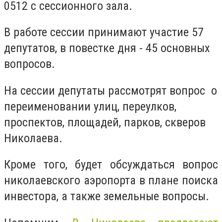
0512 с сессионного зала.
В работе сессии принимают участие 57
депутатов, в повестке дня - 45 основных
вопросов.
На сессии депутаты рассмотрят вопрос о
переименовании улиц, переулков,
проспектов, площадей, парков, скверов
Николаева.
Кроме того, будет обсуждаться вопрос
николаевского аэропорта в плане поиска
инвестора, а также земельные вопросы.