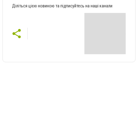
Діліться цією новиною та підписуйтесь на наші канали