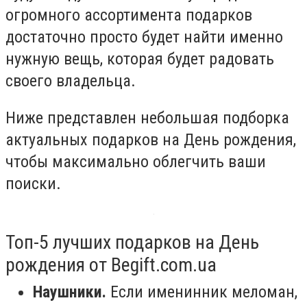
огромного ассортимента подарков
достаточно просто будет найти именно
нужную вещь, которая будет радовать
своего владельца.
Ниже представлен небольшая подборка
актуальных подарков на День рождения,
чтобы максимально облегчить ваши
поиски.
Топ-5 лучших подарков на День
рождения от Begift.com.ua
Наушники.
Если именинник меломан,