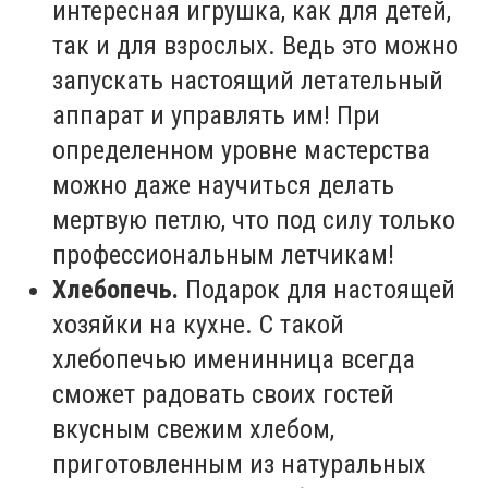
интересная игрушка, как для детей,
так и для взрослых. Ведь это можно
запускать настоящий летательный
аппарат и управлять им! При
определенном уровне мастерства
можно даже научиться делать
мертвую петлю, что под силу только
профессиональным летчикам!
Хлебопечь.
Подарок для настоящей
хозяйки на кухне. С такой
хлебопечью именинница всегда
сможет радовать своих гостей
вкусным свежим хлебом,
приготовленным из натуральных