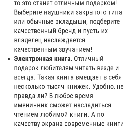
то это станет отличным подарком!
Выберите наушники закрытого типа
или обычные вкладыши, подберите
качественный бренд и пусть их
владелец наслаждается
качественным звучанием!
Электронная книга.
Отличный
подарок любителям читать везде и
всегда. Такая книга вмещает в себя
несколько тысяч книжек. Удобно, не
правда ли? В любое время
именинник сможет насладиться
чтением любимой книги. А по
качеству экрана современные книги