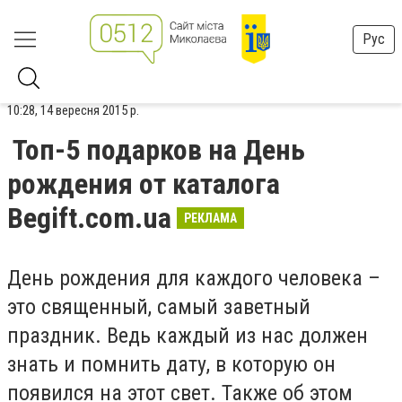
Рус
10:28, 14 вересня 2015 р.
Топ-5 подарков на День
рождения от каталога
Begift.com.ua
РЕКЛАМА
День рождения для каждого человека –
это священный, самый заветный
праздник. Ведь каждый из нас должен
знать и помнить дату, в которую он
появился на этот свет. Также об этом