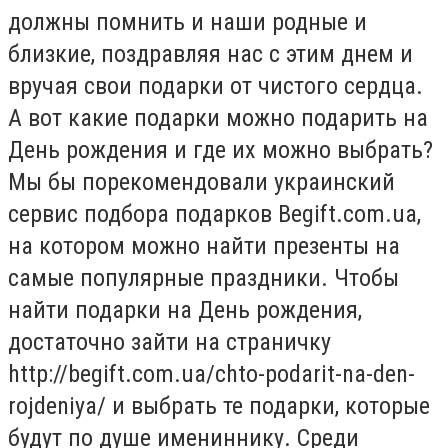
должны помнить и наши родные и
близкие, поздравляя нас с этим днем и
вручая свои подарки от чистого сердца.
А вот какие подарки можно подарить на
День рождения и где их можно выбрать?
Мы бы порекомендовали украинский
сервис подбора подарков Begift.com.ua,
на котором можно найти презенты на
самые популярные праздники. Чтобы
найти подарки на День рождения,
достаточно зайти на страничку
http://begift.com.ua/chto-podarit-na-den-
rojdeniya/ и выбрать те подарки, которые
будут по душе имениннику. Среди