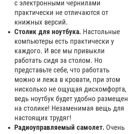
с электронными чернилами
практически не отличаются от
книжных версий.
Столик для ноутбука.
Настольные
компьютеры есть практически у
каждого. И все мы привыкли
работать сидя за столом. Но
представьте себе, что работать
можно и лежа в кровати, при этом
нисколько не ощущая дискомфорта,
ведь ноутбук будет удобно размещен
на столике! Незаменимая вещь для
настоящих трудяг!
Радиоуправляемый самолет.
Очень