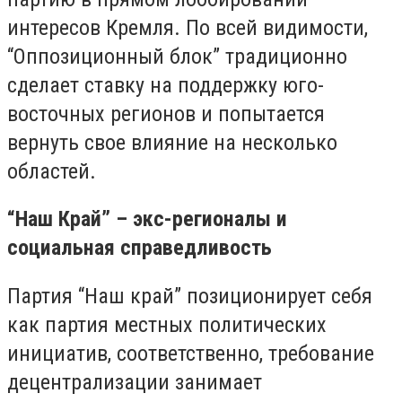
интересов Кремля. По всей видимости,
“Оппозиционный блок” традиционно
сделает ставку на поддержку юго-
восточных регионов и попытается
вернуть свое влияние на несколько
областей.
“Наш Край” – экс-регионалы и
социальная справедливость
Партия “Наш край” позиционирует себя
как партия местных политических
инициатив, соответственно, требование
децентрализации занимает