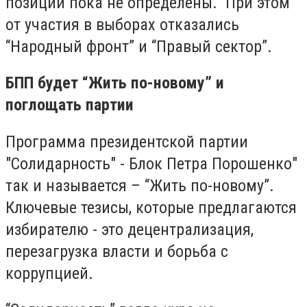
позиции пока не определены. При этом
от участия в выборах отказались
“Народный фронт” и “Правый сектор”.
БПП будет “Жить по-новому” и
поглощать партии
Программа президентской партии
"Солидарность" - Блок Петра Порошенко"
так и называется – “Жить по-новому”.
Ключевые тезисы, которые предлагаются
избирателю - это децентрализация,
перезагрузка власти и борьба с
коррупцией.