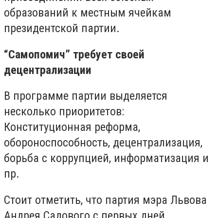
образований к местным ячейкам
президентской партии.
“Самопомич” требует своей
децентрализации
В программе партии выделяется
несколько приоритетов:
Конституционная реформа,
обороноспособность, децентрализация,
борьба с коррупцией, информатизация и
пр.
Стоит отметить, что партия мэра Львова
Андрея Садового с первых дней