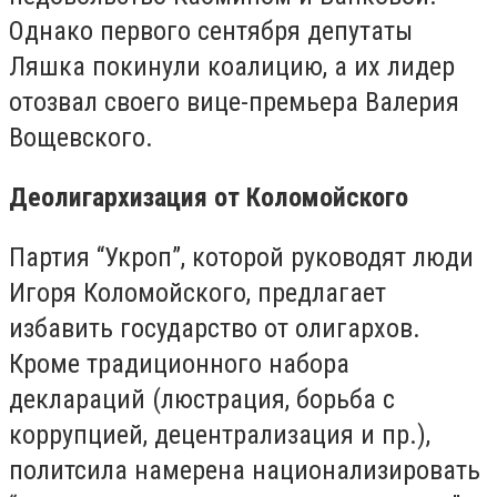
Однако первого сентября депутаты
Ляшка покинули коалицию, а их лидер
отозвал своего вице-премьера Валерия
Вощевского.
Деолигархизация от Коломойского
Партия “Укроп”, которой руководят люди
Игоря Коломойского, предлагает
избавить государство от олигархов.
Кроме традиционного набора
деклараций (люстрация, борьба с
коррупцией, децентрализация и пр.),
политсила намерена национализировать