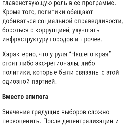
главенствующую роль в ее программе.
Кроме того, политики обещают
добиваться социальной справедливости,
бороться с коррупцией, улучшать
инфраструктуру городов и прочее.
Характерно, что у руля “Нашего края”
стоят либо экс-регионалы, либо
политики, которые были связаны с этой
одиозной партией.
Вместо эпилога
Значение грядущих выборов сложно
переоценить. После децентрализации и