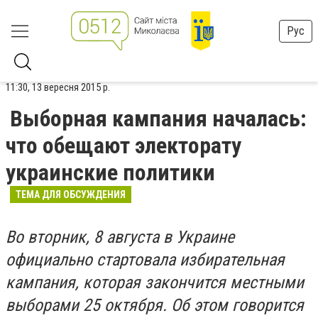
Рус
11:30, 13 вересня 2015 р.
Выборная кампания началась:
что обещают электорату
украинские политики
ТЕМА ДЛЯ ОБСУЖДЕНИЯ
Во вторник, 8 августа в Украине
официально стартовала избирательная
кампания, которая закончится местными
выборами 25 октября. Об этом говорится