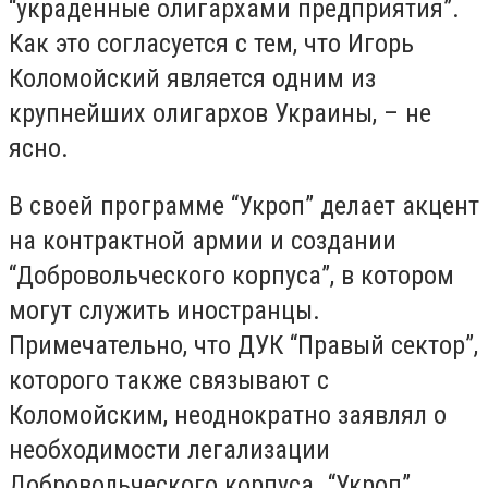
“украденные олигархами предприятия”.
Как это согласуется с тем, что Игорь
Коломойский является одним из
крупнейших олигархов Украины, – не
ясно.
В своей программе “Укроп” делает акцент
на контрактной армии и создании
“Добровольческого корпуса”, в котором
могут служить иностранцы.
Примечательно, что ДУК “Правый сектор”,
которого также связывают с
Коломойским, неоднократно заявлял о
необходимости легализации
Добровольческого корпуса. “Укроп”