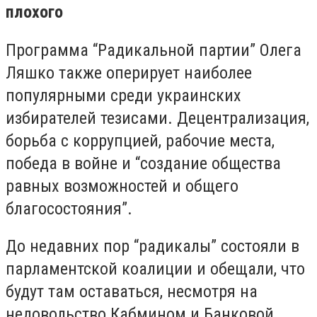
плохого
Программа “Радикальной партии” Олега
Ляшко также оперирует наиболее
популярными среди украинских
избирателей тезисами. Децентрализация,
борьба с коррупцией, рабочие места,
победа в войне и “создание общества
равных возможностей и общего
благосостояния”.
До недавних пор “радикалы” состояли в
парламентской коалиции и обещали, что
будут там оставаться, несмотря на
недовольство Кабмином и Банковой.