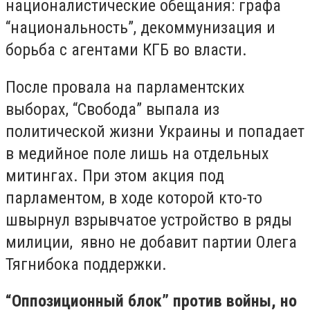
националистические обещания: графа
“национальность”, декоммунизация и
борьба с агентами КГБ во власти.
После провала на парламентских
выборах, “Свобода” выпала из
политической жизни Украины и попадает
в медийное поле лишь на отдельных
митингах. При этом акция под
парламентом, в ходе которой кто-то
швырнул взрывчатое устройство в ряды
милиции, явно не добавит партии Олега
Тягнибока поддержки.
“Оппозиционный блок” против войны, но