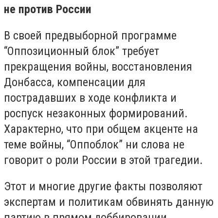
не против России
В своей предвыборной программе
“Оппозиционный блок” требует
прекращения войны, восстановления
Донбасса, компенсации для
пострадавших в ходе конфликта и
роспуск незаконных формирований.
Характерно, что при общем акценте на
теме войны, “Оппоблок” ни слова не
говорит о роли России в этой трагедии.
Этот и многие другие факты позволяют
экспертам и политикам обвинять данную
партию в прямом лоббировании