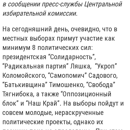
в сообщении пресс-службы Центральной
избирательной комиссии.
На сегодняшний день, очевидно, что в
местных выборах примут участие как
минимум 8 политических сил:
президентская “Солидарность”,
“Радикальная партия” Ляшка, “Укроп”
Коломойского, “Самопомич” Садового,
“Батькивщина” Тимошенко, “Свобода”
Тягнибока, а также “Оппозиционный
блок” и “Наш Край”. На выборы пойдут и
совсем молодые, нераскрученные
политические проекты, однако их