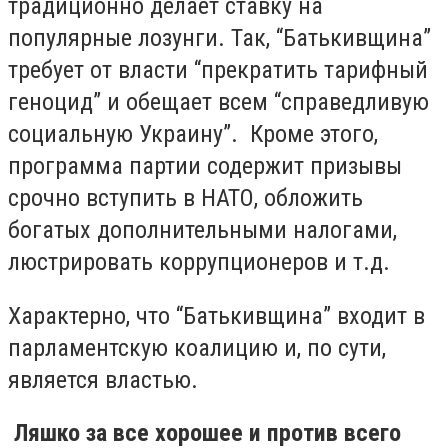
традиционно делает ставку на
популярные лозунги. Так, “Батькивщина”
требует от власти “прекратить тарифный
геноцид” и обещает всем “справедливую
социальную Украину”. Кроме этого,
программа партии содержит призывы
срочно вступить в НАТО, обложить
богатых дополнительными налогами,
люстрировать коррупционеров и т.д.
Характерно, что “Батькивщина” входит в
парламентскую коалицию и, по сути,
является властью.
Ляшко за все хорошее и против всего