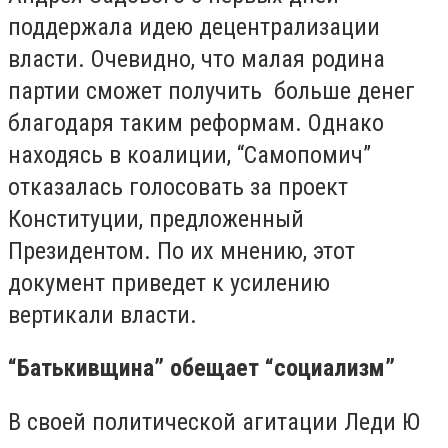
поддержала идею децентрализации
власти. Очевидно, что малая родина
партии сможет получить больше денег
благодаря таким реформам. Однако
находясь в коалиции, “Самопомич”
отказалась голосовать за проект
Конституции, предложенный
Президентом. По их мнению, этот
документ приведет к усилению
вертикали власти.
“Батькивщина” обещает “социализм”
В своей политической агитации Леди Ю