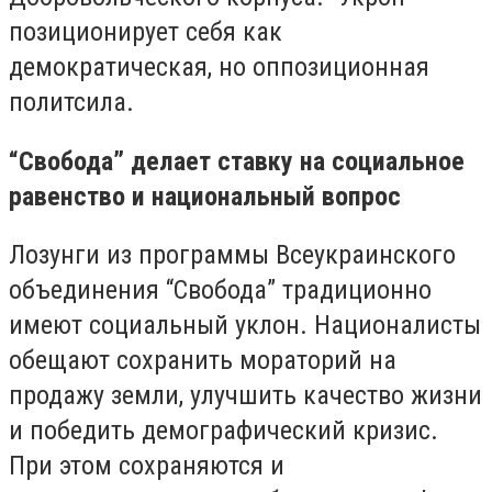
позиционирует себя как
демократическая, но оппозиционная
политсила.
“Свобода” делает ставку на социальное
равенство и национальный вопрос
Лозунги из программы Всеукраинского
объединения “Свобода” традиционно
имеют социальный уклон. Националисты
обещают сохранить мораторий на
продажу земли, улучшить качество жизни
и победить демографический кризис.
При этом сохраняются и