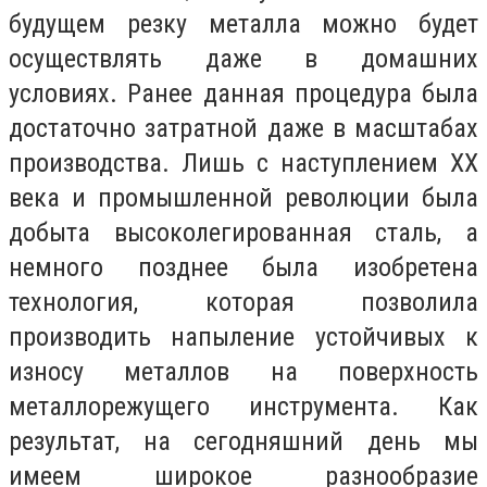
будущем резку металла можно будет
осуществлять даже в домашних
условиях. Ранее данная процедура была
достаточно затратной даже в масштабах
производства. Лишь с наступлением ХХ
века и промышленной революции была
добыта высоколегированная сталь, а
немного позднее была изобретена
технология, которая позволила
производить напыление устойчивых к
износу металлов на поверхность
металлорежущего инструмента. Как
результат, на сегодняшний день мы
имеем широкое разнообразие