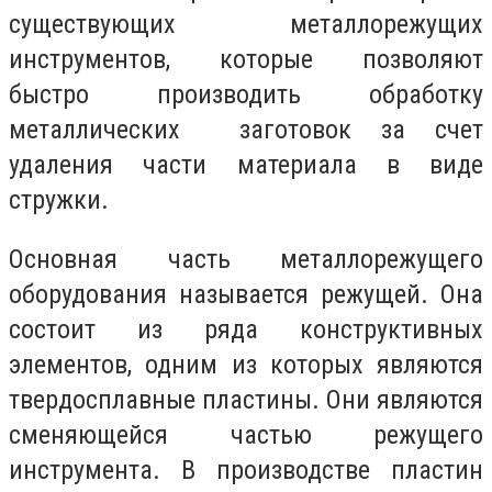
существующих металлорежущих
инструментов, которые позволяют
быстро производить обработку
металлических заготовок за счет
удаления части материала в виде
стружки.
Основная часть металлорежущего
оборудования называется режущей. Она
состоит из ряда конструктивных
элементов, одним из которых являются
твердосплавные пластины. Они являются
сменяющейся частью режущего
инструмента. В производстве пластин