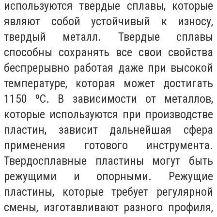
используются твердые сплавы, которые
являют собой устойчивый к износу,
твердый металл. Твердые сплавы
способны сохранять все свои свойства
беспрерывно работая даже при высокой
температуре, которая может достигать
1150 ºС. В зависимости от металлов,
которые используются при производстве
пластин, зависит дальнейшая сфера
применения готового инструмента.
Твердосплавные пластины могут быть
режущими и опорными. Режущие
пластины, которые требует регулярной
смены, изготавливают разного профиля,