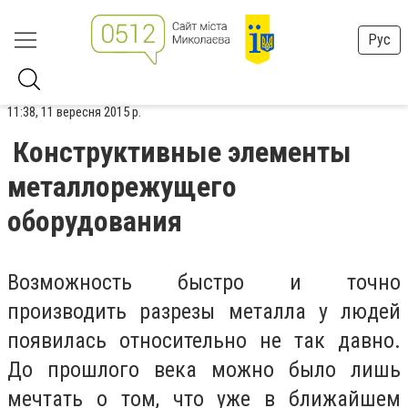
Рус
11:38, 11 вересня 2015 р.
Конструктивные элементы
металлорежущего
оборудования
Возможность быстро и точно
производить разрезы металла у людей
появилась относительно не так давно.
До прошлого века можно было лишь
мечтать о том, что уже в ближайшем