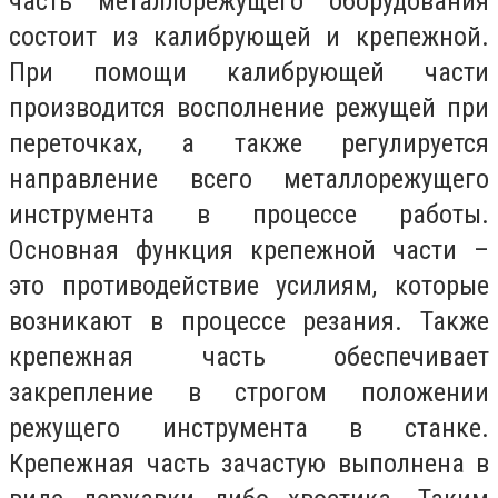
часть металлорежущего оборудования
состоит из калибрующей и крепежной.
При помощи калибрующей части
производится восполнение режущей при
переточках, а также регулируется
направление всего металлорежущего
инструмента в процессе работы.
Основная функция крепежной части –
это противодействие усилиям, которые
возникают в процессе резания. Также
крепежная часть обеспечивает
закрепление в строгом положении
режущего инструмента в станке.
Крепежная часть зачастую выполнена в