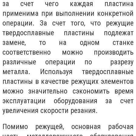
за счет чего каждая пластина
применима при выполнении конкретной
операции. За счет того, что режущие
твердосплавные пластины подлежат
замене, то на одном станке
соответственно можно производить
различные операции по разрезу
металла. Используя твердосплавные
пластины в качестве режущих элементов
можно значительно сэкономить время
эксплуатации оборудования за счет
увеличения скорости резания.
Помимо режущей, основная рабочая