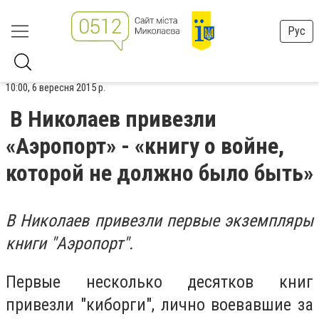
Рус
10:00, 6 вересня 2015 р.
В Николаев привезли
«Аэропорт» - «книгу о войне,
которой не должно было быть»
В Николаев привезли первые экземпляры
книги "Аэропорт".
Первые несколько десятков книг
привезли "киборги", лично воевавшие за