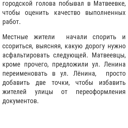
городской голова побывал в Матвеевке,
чтобы оценить качество выполненных
работ.
Местные жители начали спорить и
ссориться, выясняя, какую дорогу нужно
асфальтировать следующей. Матвеевцы,
кроме прочего, предложили ул. Ленина
переименовать в ул. Лёнина, просто
добавить две точки, чтобы избавить
жителей улицы от переоформления
документов.