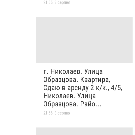
21:55, 3 серпня
г. Николаев. Улица
Образцова. Квартира,
Сдаю в аренду 2 к/к., 4/5,
Николаев. Улица
Образцова. Райо...
21:56, 3 серпня