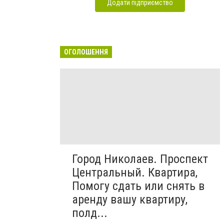
Додати підприємство
ОГОЛОШЕННЯ
Город Николаев. Проспект
Центральный. Квартира,
Помогу сдать или снять в
аренду вашу квартиру,
полд...