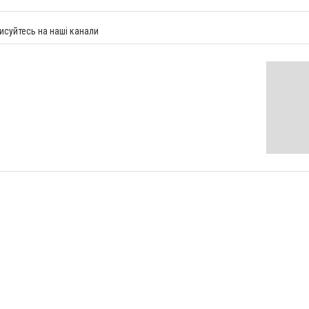
исуйтесь на наші канали