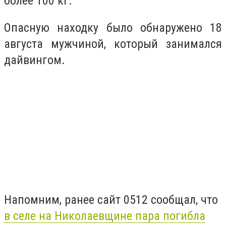
более 100 кг.
Опасную находку было обнаружено 18
августа мужчиной, который занимался
дайвингом.
Напомним, ранее сайт 0512 сообщал, что
в селе на Николаевщине пара погибла