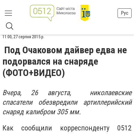
Рус
11:00, 27 серпня 2015 р.
Под Очаковом дайвер едва не
подорвался на снаряде
(ФОТО+ВИДЕО)
Вчера, 26 августа, николаевские
спасатели обезвредили артиллерийский
снаряд калибром 305 мм.
Как сообщили корреспонденту 0512