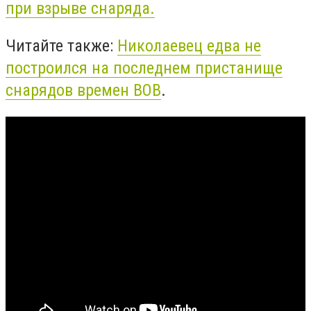
при взрыве снаряда.
Читайте также:
Николаевец едва не
построился на последнем пристанище
снарядов времен ВОВ
.