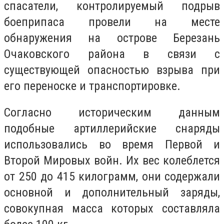
спасатели, контролируемый подрыв
боеприпаса провели на месте
обнаружения на острове Березань
Очаковского района в связи с
существующей опасностью взрыва при
его переноске и транспортировке.
Согласно историческим данным
подобные артиллерийские снаряды
использовались во время Первой и
Второй Мировых войн. Их вес колеблется
от 250 до 415 килограмм, они содержали
основной и дополнительный заряды,
совокупная масса которых составляла